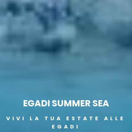
EGADI SUMMER SEA
VIVI LA TUA ESTATE ALLE
EGADI